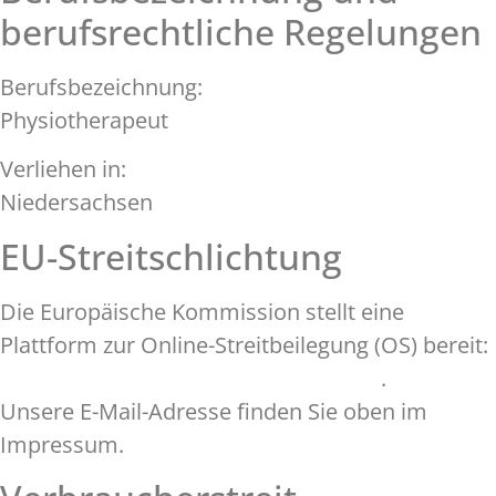
berufsrechtliche Regelungen
Berufsbezeichnung:
Physiotherapeut
Verliehen in:
Niedersachsen
EU-Streitschlichtung
Die Europäische Kommission stellt eine
Plattform zur Online-Streitbeilegung (OS) bereit:
https://ec.europa.eu/consumers/odr/
.
Unsere E-Mail-Adresse finden Sie oben im
Impressum.