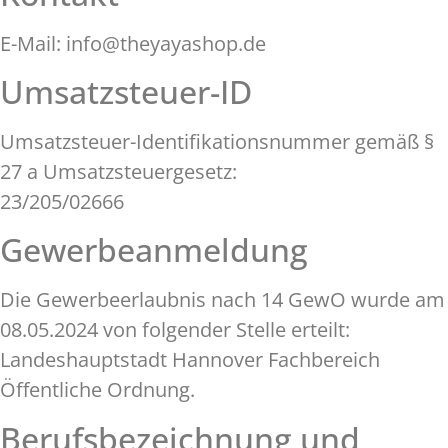
E-Mail: info@theyayashop.de
Umsatzsteuer-ID
Umsatzsteuer-Identifikationsnummer gemäß §
27 a Umsatzsteuergesetz:
23/205/02666
Gewerbeanmeldung
Die Gewerbeerlaubnis nach 14 GewO wurde am
08.05.2024 von folgender Stelle erteilt:
Landeshauptstadt Hannover Fachbereich
Öffentliche Ordnung.
Berufsbezeichnung und