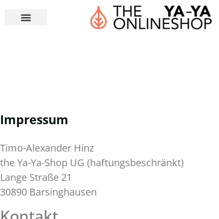
Impressum
Timo-Alexander Hinz
the Ya-Ya-Shop UG (haftungsbeschränkt)
Lange Straße 21
30890 Barsinghausen
Kontakt