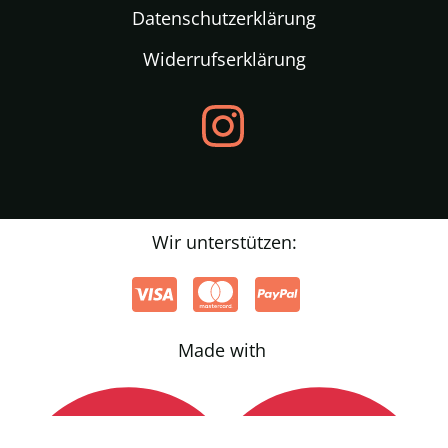
Datenschutzerklärung
Widerrufserklärung
Wir unterstützen:
Made with