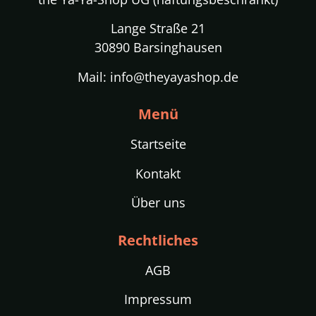
Lange Straße 21
30890 Barsinghausen
Mail: info@theyayashop.de
Menü
Startseite
Kontakt
Über uns
Rechtliches
AGB
Impressum