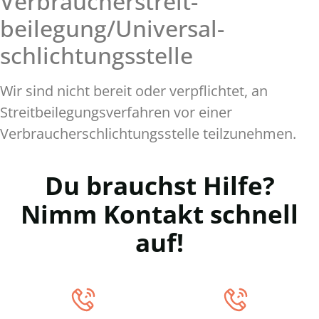
Verbraucher­streit­
beilegung/Universal­
schlichtungs­stelle
Wir sind nicht bereit oder verpflichtet, an
Streitbeilegungsverfahren vor einer
Verbraucherschlichtungsstelle teilzunehmen.
Du brauchst Hilfe?
Nimm Kontakt schnell
auf!